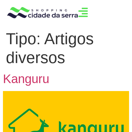
Tipo:
Artigos
diversos
Kanguru