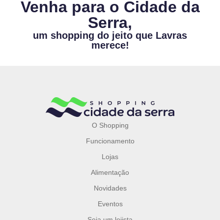
Venha para o Cidade da
Serra,
um shopping do jeito que Lavras
merece!
O Shopping
Funcionamento
Lojas
Alimentação
Novidades
Eventos
Seja um lojista