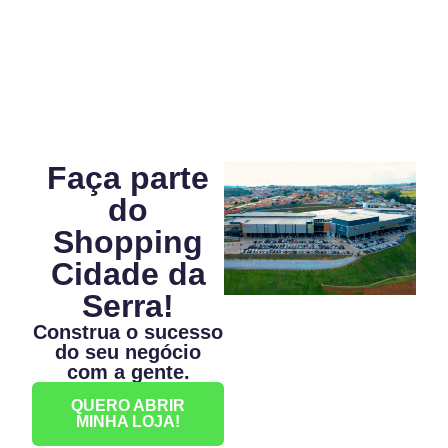
Faça parte
do
Shopping
Cidade da
Serra!
Construa o sucesso
do seu negócio
com a gente.
QUERO ABRIR
MINHA LOJA!