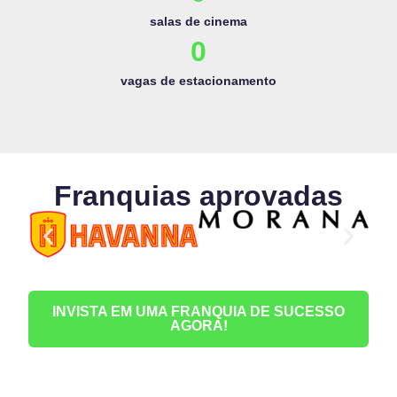
salas de cinema
0
vagas de estacionamento
Franquias aprovadas
INVISTA EM UMA FRANQUIA DE SUCESSO
AGORA!