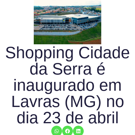
Shopping Cidade
da Serra é
inaugurado em
Lavras (MG) no
dia 23 de abril