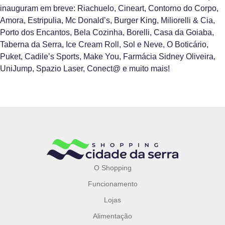
inauguram em breve: Riachuelo, Cineart, Contorno do Corpo,
Amora, Estripulia, Mc Donald’s, Burger King, Miliorelli & Cia,
Porto dos Encantos, Bela Cozinha, Borelli, Casa da Goiaba,
Taberna da Serra, Ice Cream Roll, Sol e Neve, O Boticário,
Puket, Cadile’s Sports, Make You, Farmácia Sidney Oliveira,
UniJump, Spazio Laser, Conect@ e muito mais!
O Shopping
Funcionamento
Lojas
Alimentação