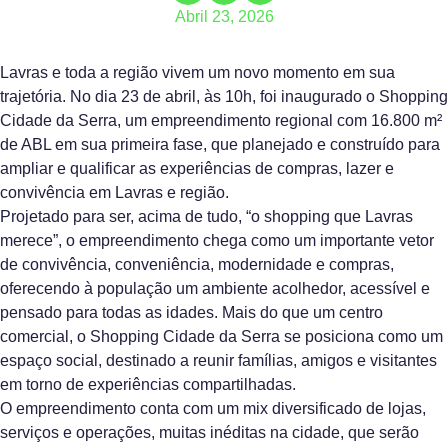
Abril 23, 2026
Lavras e toda a região vivem um novo momento em sua
trajetória. No dia 23 de abril, às 10h, foi inaugurado o Shopping
Cidade da Serra, um empreendimento regional com 16.800 m²
de ABL em sua primeira fase, que planejado e construído para
ampliar e qualificar as experiências de compras, lazer e
convivência em Lavras e região.
Projetado para ser, acima de tudo, “o shopping que Lavras
merece”, o empreendimento chega como um importante vetor
de convivência, conveniência, modernidade e compras,
oferecendo à população um ambiente acolhedor, acessível e
pensado para todas as idades. Mais do que um centro
comercial, o Shopping Cidade da Serra se posiciona como um
espaço social, destinado a reunir famílias, amigos e visitantes
em torno de experiências compartilhadas.
O empreendimento conta com um mix diversificado de lojas,
serviços e operações, muitas inéditas na cidade, que serão