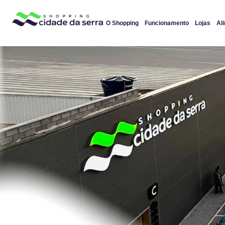
O Shopping
Funcionamento
Lojas
Al