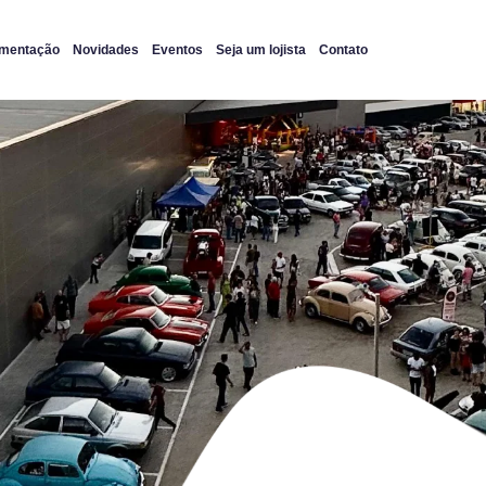
imentação
Novidades
Eventos
Seja um lojista
Contato