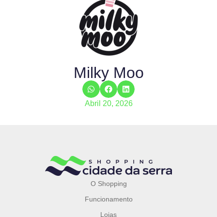
Milky Moo
Abril 20, 2026
O Shopping
Funcionamento
Lojas