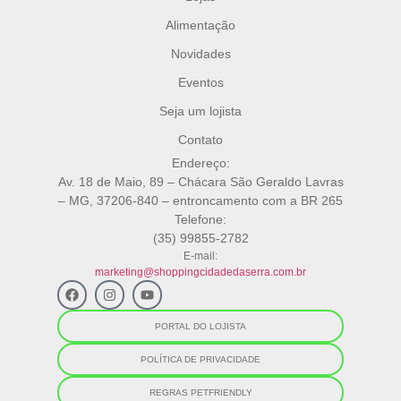
Alimentação
Novidades
Eventos
Seja um lojista
Contato
Endereço:
Av. 18 de Maio, 89 – Chácara São Geraldo Lavras
– MG, 37206-840 – entroncamento com a BR 265
Telefone:
(35) 99855-2782
E-mail:
marketing@shoppingcidadedaserra.com.br
PORTAL DO LOJISTA
POLÍTICA DE PRIVACIDADE
REGRAS PETFRIENDLY