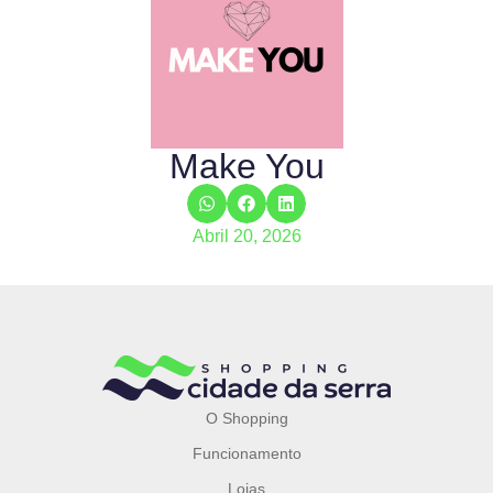
Make You
Abril 20, 2026
O Shopping
Funcionamento
Lojas