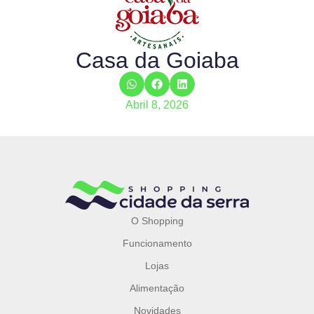
Casa da Goiaba
Abril 8, 2026
O Shopping
Funcionamento
Lojas
Alimentação
Novidades