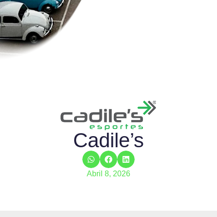
Cadile’s
Abril 8, 2026