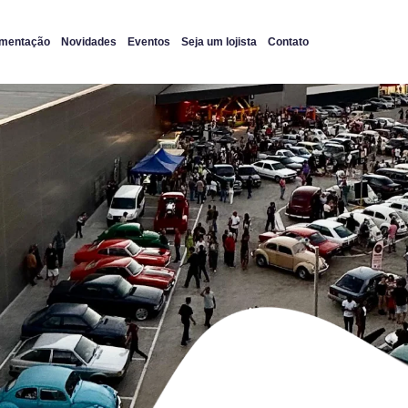
imentação
Novidades
Eventos
Seja um lojista
Contato