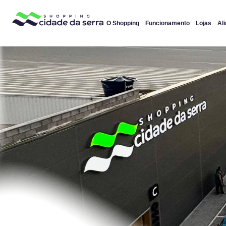
O Shopping
Funcionamento
Lojas
Al